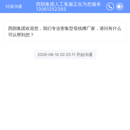
西朗集团人工客服正在为您服务
结束沟通
13061252393
西朗集团欢迎您，我们专业密集型母线槽厂家，请问有什么
可以帮到您？
2026-08-10 02:25:11 开始沟通