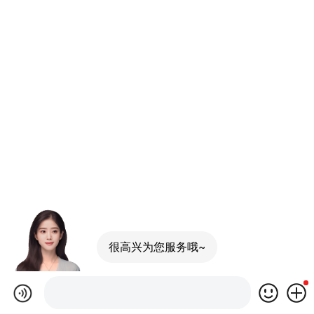
很高兴为您服务哦~