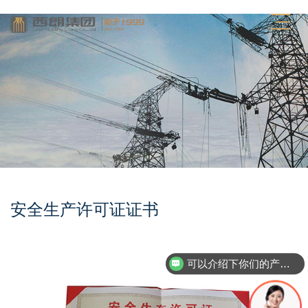
安全生产许可证证书
可以介绍下你们的产品么？